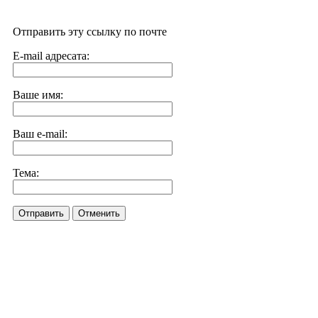
Отправить эту ссылку по почте
E-mail адресата:
Ваше имя:
Ваш e-mail:
Тема:
Отправить
Отменить