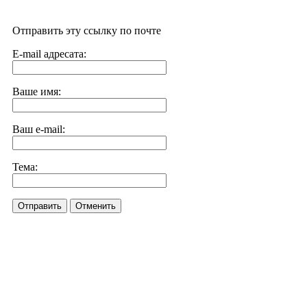
Отправить эту ссылку по почте
E-mail адресата:
Ваше имя:
Ваш e-mail:
Тема:
Отправить
Отменить