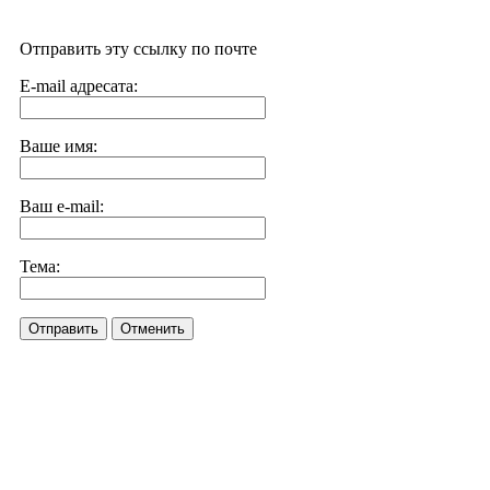
Отправить эту ссылку по почте
E-mail адресата:
Ваше имя:
Ваш e-mail:
Тема:
Отправить
Отменить