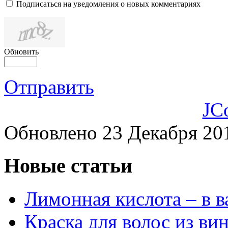
Подписаться на уведомления о новых комментариях
Обновить
Отправить
JC
Обновлено 23 Декабря 20
Новые статьи
Лимонная кислота – в 
Краска для волос из ви