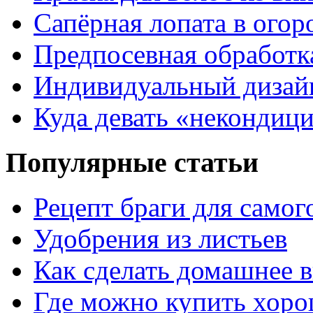
Сапёрная лопата в огор
Предпосевная обработк
Индивидуальный дизай
Куда девать «некондиц
Популярные статьи
Рецепт браги для самог
Удобрения из листьев
Как сделать домашнее в
Где можно купить хор