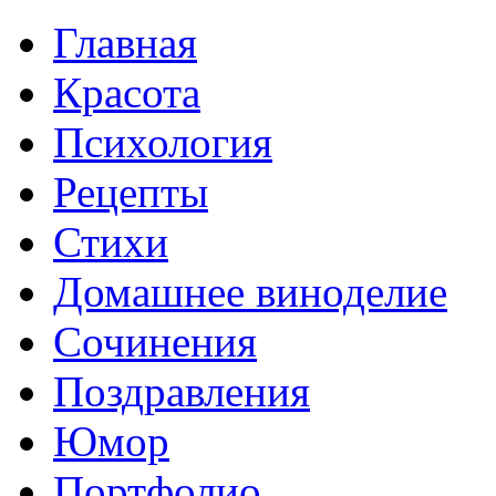
Главная
Красота
Психология
Рецепты
Стихи
Домашнее виноделие
Сочинения
Поздравления
Юмор
Портфолио