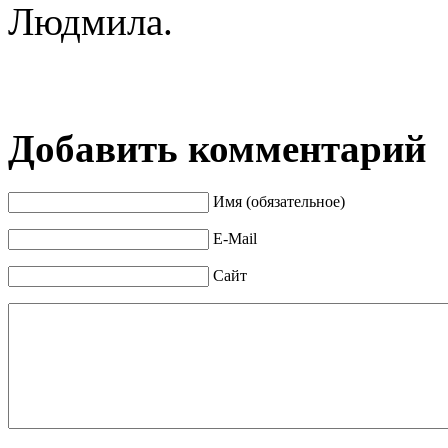
Людмила.
Добавить комментарий
Имя (обязательное)
E-Mail
Сайт