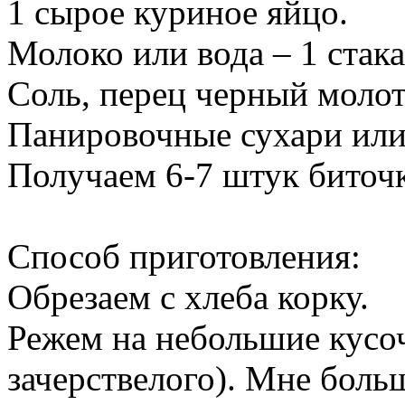
1 сырое куриное яйцо.
Молоко или вода – 1 стака
Соль, перец черный молот
Панировочные сухари или
Получаем 6-7 штук биточк
Способ приготовления:
Обрезаем с хлеба корку.
Режем на небольшие кусо
зачерствелого). Мне больш