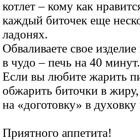
котлет – кому как нравитс
каждый биточек еще неск
ладонях.
Обваливаете свое изделие 
в чудо – печь на 40 минут.
Если вы любите жарить п
обжарить биточки в жиру,
на «доготовку» в духовку 
Приятного аппетита!