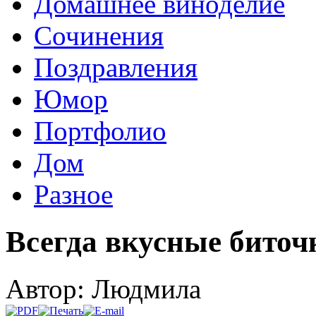
Домашнее виноделие
Сочинения
Поздравления
Юмор
Портфолио
Дом
Разное
Всегда вкусные биточ
Автор: Людмила