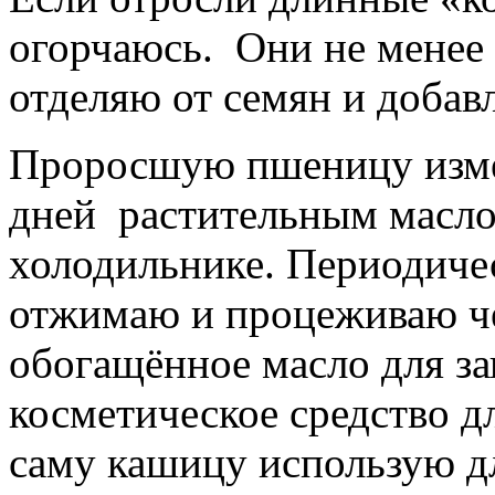
огорчаюсь.
Они не менее
отделяю от семян и добав
Проросшую пшеницу изм
дней
растительным масло
холодильнике. Периодиче
отжимаю и процеживаю че
обогащённое масло для за
косметическое средство д
саму кашицу использую д