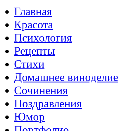
Главная
Красота
Психология
Рецепты
Стихи
Домашнее виноделие
Сочинения
Поздравления
Юмор
Портфолио