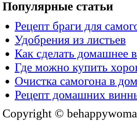
Популярные статьи
Рецепт браги для самог
Удобрения из листьев
Как сделать домашнее в
Где можно купить хор
Очистка самогона в до
Рецепт домашних винн
Copyright © behappywoma