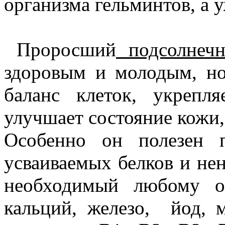
организма гельминтов, а 
Проросший
подсолнечн
здоровым и молодым, но
баланс клеток, укрепля
улучшает состояние кожи,
Особенно он полезен 
усваиваемых белков и не
необходимый любому 
кальций, железо,
йод, м