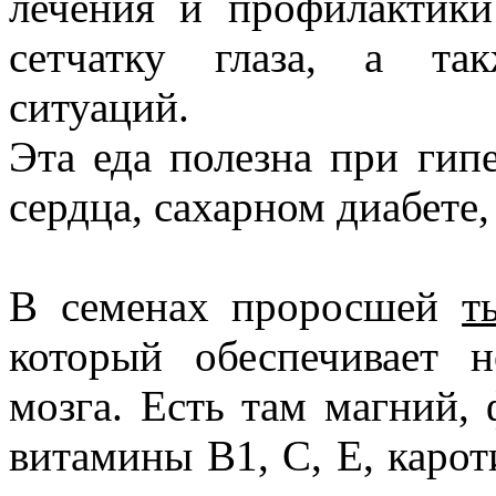
лечения и профилактики
сетчатку глаза, а так
ситуаций.
Эта еда полезна при гип
сердца, сахарном диабете,
В семенах проросшей
т
который обеспечивает 
мозга. Есть там магний, 
витамины В1, С, Е, каро