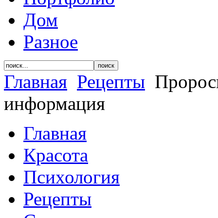
Дом
Разное
Главная
Рецепты
Проросш
информация
Главная
Красота
Психология
Рецепты