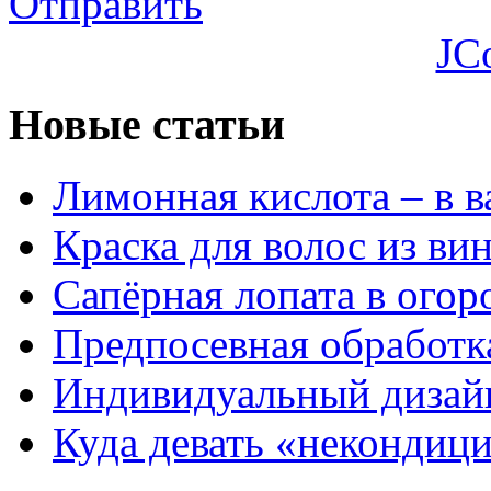
Отправить
JC
Новые статьи
Лимонная кислота – в 
Краска для волос из ви
Сапёрная лопата в огор
Предпосевная обработк
Индивидуальный дизай
Куда девать «некондиц