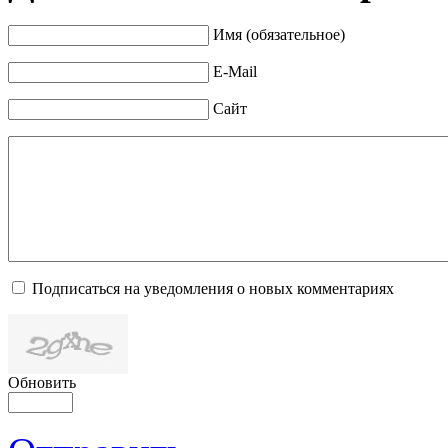
Имя (обязательное)
E-Mail
Сайт
Подписаться на уведомления о новых комментариях
Обновить