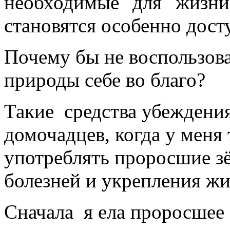
необходимые для жизни
становятся особенно дос
Почему бы не воспользов
природы себе во благо?
Такие
средства убеждени
домочадцев, когда у меня 
употреблять проросшие з
болезней и укрепления жи
Сначала
я ела проросшее 