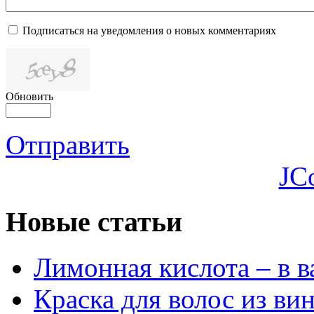
Подписаться на уведомления о новых комментариях
Обновить
Отправить
JC
Новые статьи
Лимонная кислота – в 
Краска для волос из ви