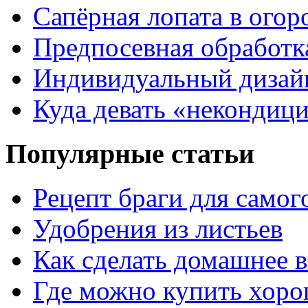
Сапёрная лопата в огор
Предпосевная обработк
Индивидуальный дизай
Куда девать «некондиц
Популярные статьи
Рецепт браги для самог
Удобрения из листьев
Как сделать домашнее в
Где можно купить хор