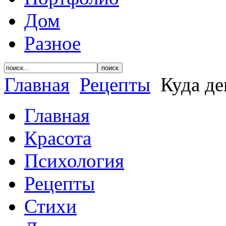
Дом
Разное
Главная
Рецепты
Куда де
Главная
Красота
Психология
Рецепты
Стихи