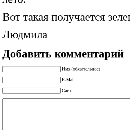
Вот такая получается зеле
Людмила
Добавить комментарий
Имя (обязательное)
E-Mail
Сайт