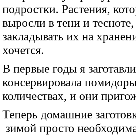
подростки. Растения, кот
выросли в тени и тесноте
закладывать их на хранени
хочется.
В первые годы я заготавл
консервировала помидоры
количествах, и они приго
Теперь домашние заготовк
зимой просто необходима