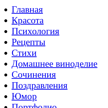
Главная
Красота
Психология
Рецепты
Стихи
Домашнее виноделие
Сочинения
Поздравления
Юмор
Портфолио