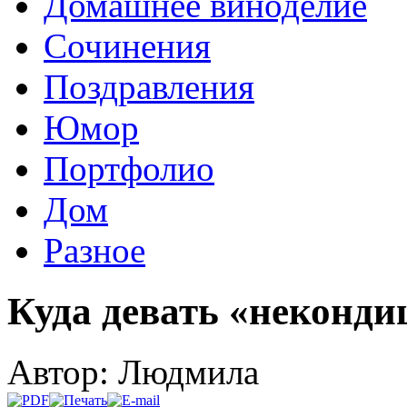
Домашнее виноделие
Сочинения
Поздравления
Юмор
Портфолио
Дом
Разное
Куда девать «неконд
Автор: Людмила