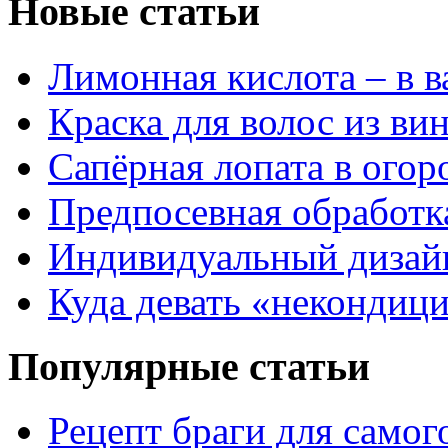
Новые статьи
Лимонная кислота – в 
Краска для волос из ви
Сапёрная лопата в огор
Предпосевная обработк
Индивидуальный дизай
Куда девать «некондиц
Популярные статьи
Рецепт браги для самог