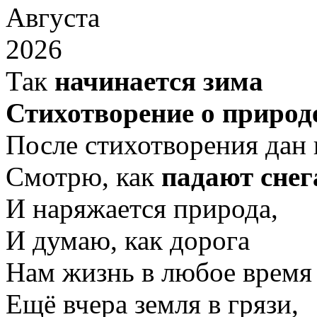
Августа
2026
Так
начинается зима
Стихотворение о природ
После стихотворения дан 
Смотрю, как
падают снег
И наряжается природа,
И думаю, как дорога
Нам жизнь в любое время 
Ещё вчера земля в грязи,