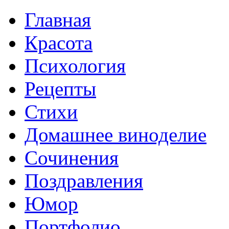
Главная
Красота
Психология
Рецепты
Стихи
Домашнее виноделие
Сочинения
Поздравления
Юмор
Портфолио