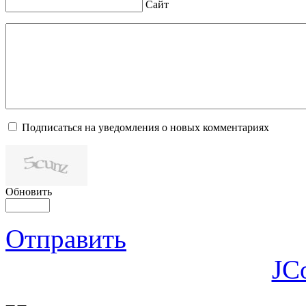
Сайт
Подписаться на уведомления о новых комментариях
Обновить
Отправить
JC