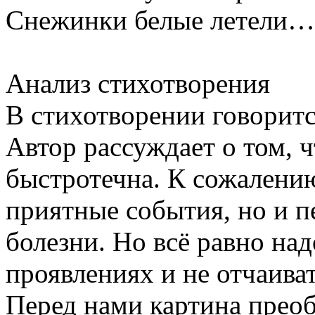
Снежинки белые летели…
Анализ стихотворения
В стихотворении говоритс
Автор рассуждает о том, 
быстротечна. К сожалению
приятные события, но и п
болезни. Но всё равно над
проявлениях и не отчаиват
Перед нами картина преоб