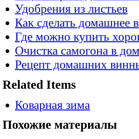
Удобрения из листьев
Как сделать домашнее в
Где можно купить хор
Очистка самогона в до
Рецепт домашних винн
Related Items
Коварная зима
Похожие материалы