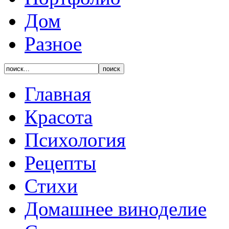
Дом
Разное
Главная
Красота
Психология
Рецепты
Стихи
Домашнее виноделие