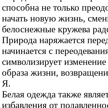
способна не только преод
начать новую жизнь, смен
белоснежные кружева рад
Природа наряжается пере
начинается с переодевани
символизирует изменение 
образа жизни, возвращени
Я.
Белая одежда также являе
избавления от подавленно