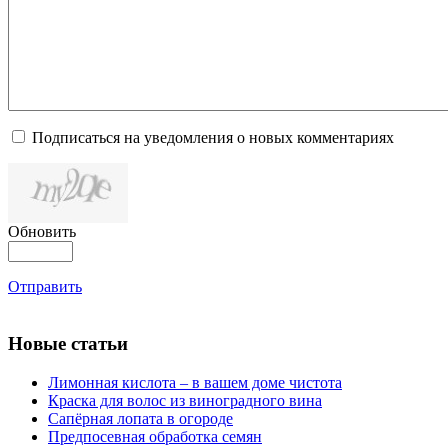
Подписаться на уведомления о новых комментариях
Обновить
Отправить
Новые статьи
Лимонная кислота – в вашем доме чистота
Краска для волос из виноградного вина
Сапёрная лопата в огороде
Предпосевная обработка семян