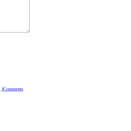
JComments