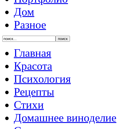
Дом
Разное
Главная
Красота
Психология
Рецепты
Стихи
Домашнее виноделие