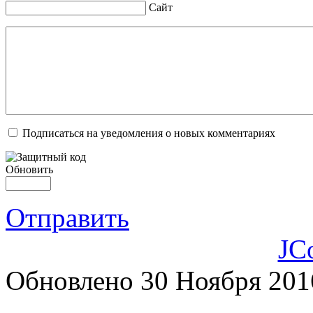
Сайт
Подписаться на уведомления о новых комментариях
Обновить
Отправить
JC
Обновлено 30 Ноября 201