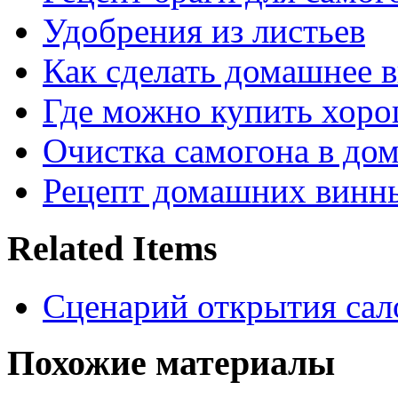
Удобрения из листьев
Как сделать домашнее в
Где можно купить хор
Очистка самогона в до
Рецепт домашних винн
Related Items
Сценарий открытия сал
Похожие материалы