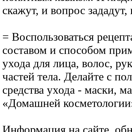
скажут, и вопрос зададут,
= Воспользоваться рецепт
составом и способом при
ухода для лица, волос, р
частей тела. Делайте с по
средства ухода - маски, м
«Домашней косметологии
Информация на сайте обно