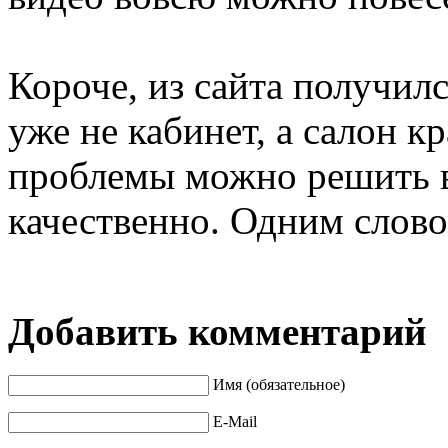
Короче, из сайта получил
уже не кабинет, а салон к
проблемы можно решить в
качественно. Одним слов
Добавить комментарий
Имя (обязательное)
E-Mail