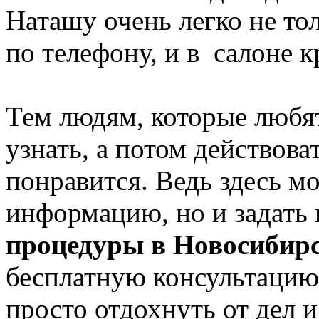
Наташу очень легко не тол
по телефону, и в салоне 
Тем людям, которые любят
узнать, а потом действова
понравится. Ведь здесь м
информацию, но и задать
процедуры в Новосибир
бесплатную консультацию 
просто отдохнуть от дел и