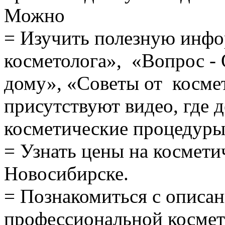
Можно
= Изучить полезную инфо
косметолога», «Вопрос - 
дому», «Советы от косме
присутствуют видео, где 
косметические процедуры
= Узнать цены на космети
Новосибирске.
= Познакомиться с описа
профессиональной косме