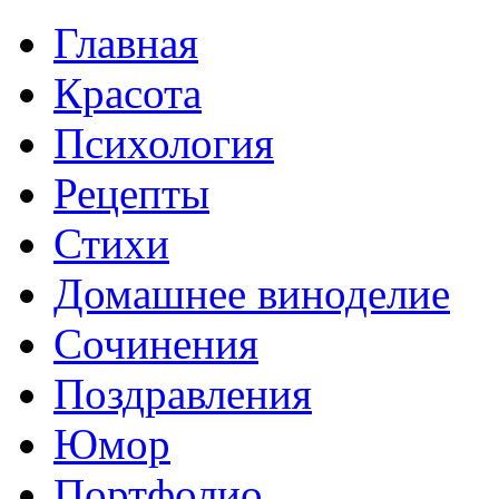
Главная
Красота
Психология
Рецепты
Стихи
Домашнее виноделие
Сочинения
Поздравления
Юмор
Портфолио