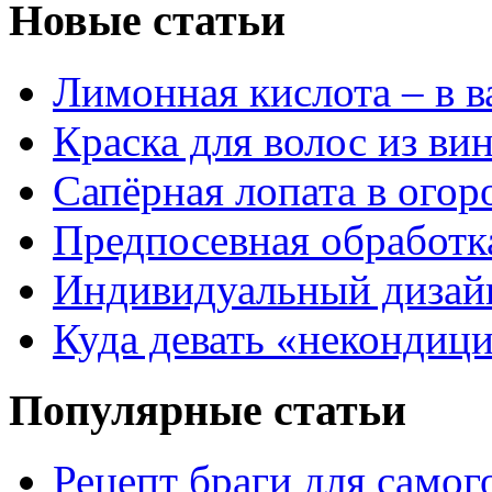
Новые статьи
Лимонная кислота – в 
Краска для волос из ви
Сапёрная лопата в огор
Предпосевная обработк
Индивидуальный дизай
Куда девать «некондиц
Популярные статьи
Рецепт браги для самог