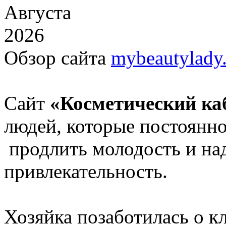
Августа
2026
Обзор сайта
mybeautylady.
Сайт
«Косметический ка
людей, которые постоянно
продлить молодость и на
привлекательность.
Хозяйка позаботилась о к