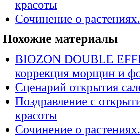
красоты
Сочинение о растениях
Похожие материалы
BIOZON DOUBLE EFFE
коррекция морщин и фо
Сценарий открытия сал
Поздравление с открыт
красоты
Сочинение о растениях