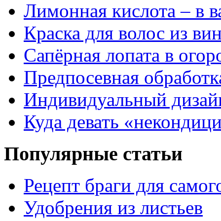
Лимонная кислота – в 
Краска для волос из ви
Сапёрная лопата в огор
Предпосевная обработк
Индивидуальный дизай
Куда девать «некондиц
Популярные статьи
Рецепт браги для самог
Удобрения из листьев