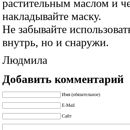
растительным маслом и че
накладывайте маску.
Не забывайте использоват
внутрь, но и снаружи.
Людмила
Добавить комментарий
Имя (обязательное)
E-Mail
Сайт