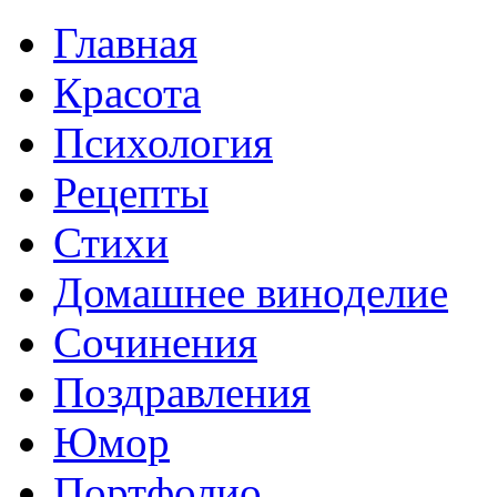
Главная
Красота
Психология
Рецепты
Стихи
Домашнее виноделие
Сочинения
Поздравления
Юмор
Портфолио