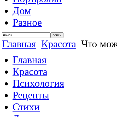
Дом
Разное
Главная
Красота
Что мож
Главная
Красота
Психология
Рецепты
Стихи