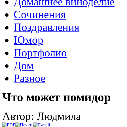
Домашнее виноделие
Сочинения
Поздравления
Юмор
Портфолио
Дом
Разное
Что может помидор
Автор: Людмила