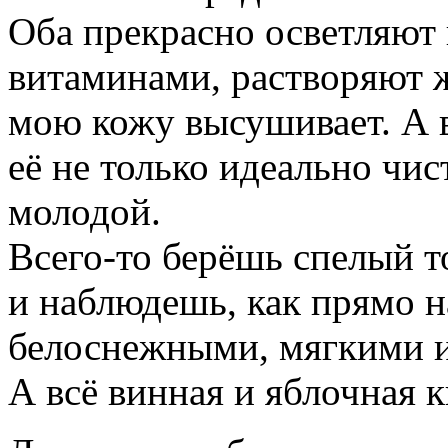
Оба прекрасно осветляют
витаминами, растворяют 
мою кожу высушивает. А в
её не только идеально чис
молодой.
Всего-то берёшь спелый т
и наблюдешь, как прямо н
белоснежными, мягкими 
А всё винная и яблочная 