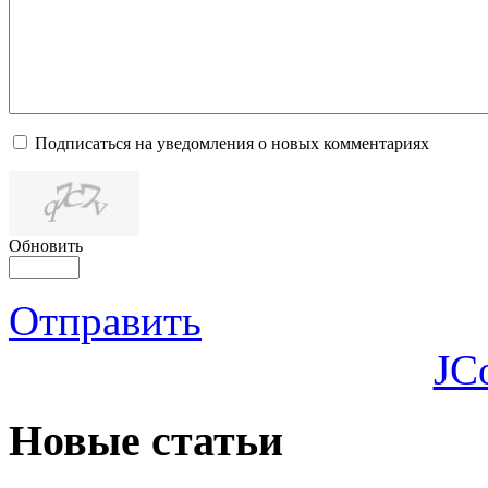
Подписаться на уведомления о новых комментариях
Обновить
Отправить
JC
Новые статьи