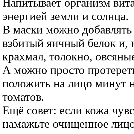
Напитывает организм вит
энергией земли и солнца.
В маски можно добавлять 
взбитый яичный белок и, 
крахмал, толокно, овсяны
А можно просто протерет
положить на лицо минут 
томатов.
Ещё совет: если кожа чувс
намажьте очищенное лиц