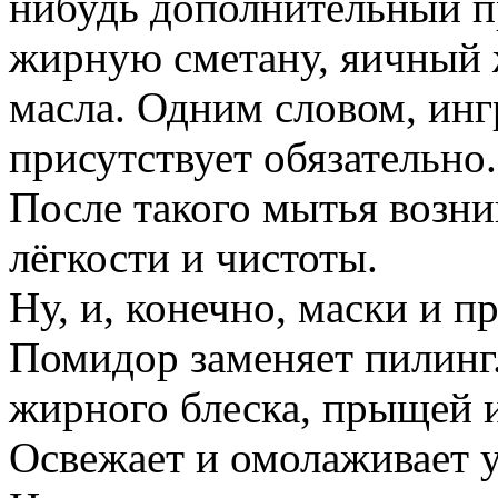
нибудь дополнительный пр
жирную сметану, яичный ж
масла. Одним словом, инг
присутствует обязательно.
После такого мытья возни
лёгкости и чистоты.
Ну, и, конечно, маски и п
Помидор заменяет пилинг.
жирного блеска, прыщей и
Освежает и омолаживает у